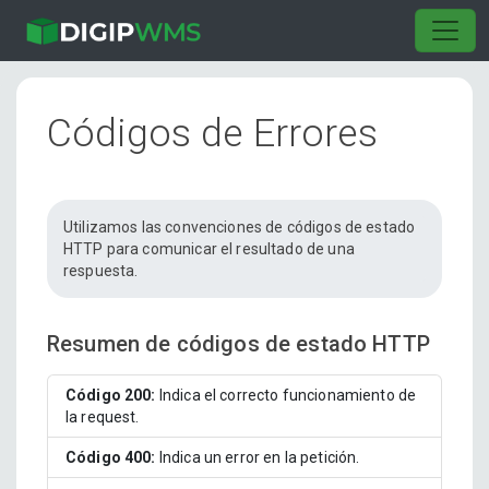
Códigos de Errores
Utilizamos las convenciones de códigos de estado
HTTP para comunicar el resultado de una
respuesta.
Resumen de códigos de estado HTTP
Código 200:
Indica el correcto funcionamiento de
la request.
Código 400:
Indica un error en la petición.