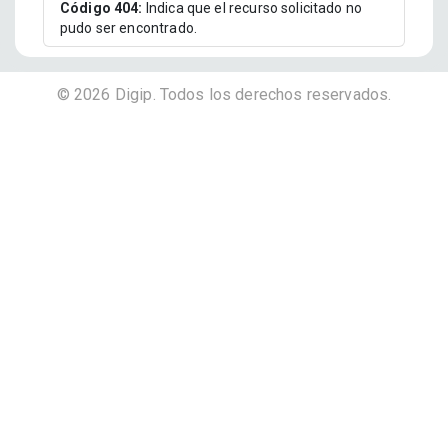
Código 404:
Indica que el recurso solicitado no
pudo ser encontrado.
©
2026
Digip. Todos los derechos reservados.