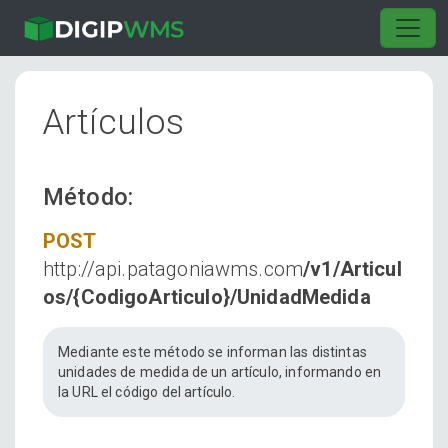
Artículos
Método:
POST
http://api.patagoniawms.com
/v1/Articul
os/{CodigoArticulo}/UnidadMedida
Mediante este método se informan las distintas
unidades de medida de un artículo, informando en
la URL el código del artículo.