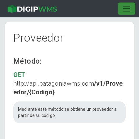
Proveedor
Método:
GET
http://api.patagoniawms.com
/v1/Prove
edor/{Codigo}
Mediante este método se obtiene un proveedor a
partir de su código.