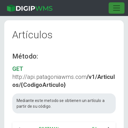
Artículos
Método:
GET
http://api.patagoniawms.com
/v1/Articul
os/{CodigoArticulo}
Mediante este metodo se obtienen un artículo a
partir de su código.