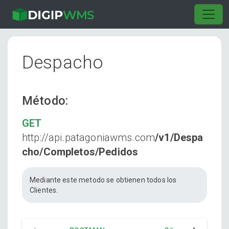
Despacho
Método:
GET
http://api.patagoniawms.com
/v1/Despa
cho/Completos/Pedidos
Mediante este metodo se obtienen todos los
Clientes.