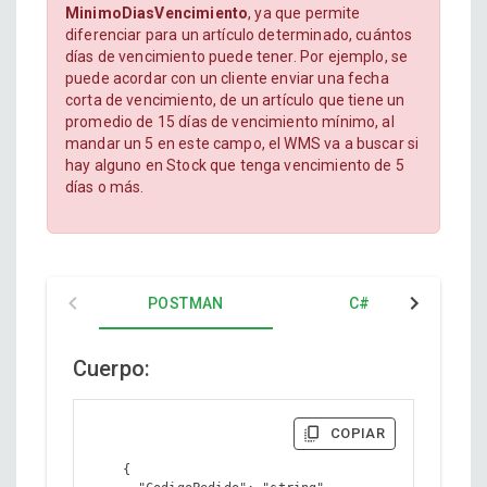
MinimoDiasVencimiento
, ya que permite
diferenciar para un artículo determinado, cuántos
días de vencimiento puede tener. Por ejemplo, se
puede acordar con un cliente enviar una fecha
corta de vencimiento, de un artículo que tiene un
promedio de 15 días de vencimiento mínimo, al
mandar un 5 en este campo, el WMS va a buscar si
hay alguno en Stock que tenga vencimiento de 5
días o más.
POSTMAN
C#
Cuerpo:
COPIAR
    {
