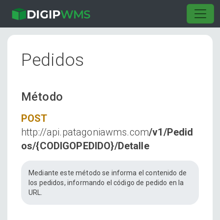
Pedidos
Método
POST
http://api.patagoniawms.com
/v1/Pedid
os/{CODIGOPEDIDO}/Detalle
Mediante este método se informa el contenido de
los pedidos, informando el código de pedido en la
URL.