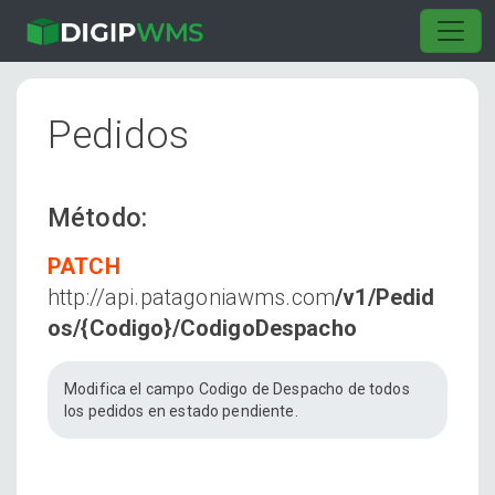
Pedidos
Método:
PATCH
http://api.patagoniawms.com
/v1/Pedid
os/{Codigo}/CodigoDespacho
Modifica el campo Codigo de Despacho de todos
los pedidos en estado pendiente.