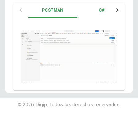
POSTMAN
C#
©
2026
Digip. Todos los derechos reservados.